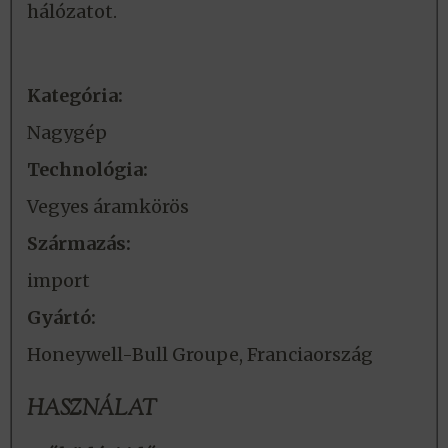
hálózatot.
Kategória:
Nagygép
Technológia:
Vegyes áramkörös
Származás:
import
Gyártó:
Honeywell-Bull Groupe, Franciaország
HASZNÁLAT