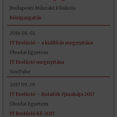
Budapesti Műszaki Főiskola
Közigazgatás
2016 08. 02.
IT Evolúció – a kiállítás megnyitása
Óbudai Egyetem
IT Evolúció megnyitása
YouTube
2017 09. 29.
IT Evolúció – Kutatók éjszakája 2017
Óbudai Egyetem
IT Evolúció KÉ-2017