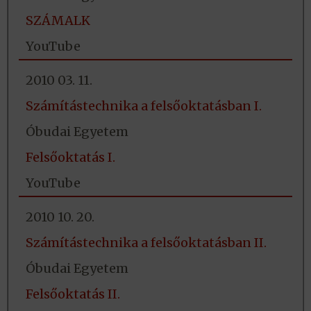
SZÁMALK
YouTube
2010 03. 11.
Számítástechnika a felsőoktatásban I.
Óbudai Egyetem
Felsőoktatás I.
YouTube
2010 10. 20.
Számítástechnika a felsőoktatásban II.
Óbudai Egyetem
Felsőoktatás II.