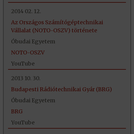
2014 02. 12.
Az Országos Számítógéptechnikai
Vállalat (NOTO-OSZV) története
Óbudai Egyetem
NOTO-OSZV
YouTube
2013 10. 30.
Budapesti Rádiótechnikai Gyár (BRG)
Óbudai Egyetem
BRG
YouTube