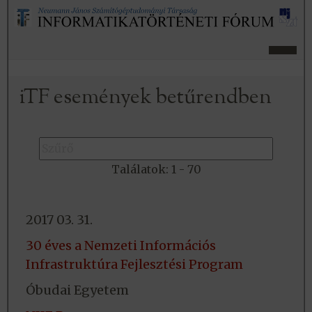
iTF események betűrendben
Találatok:
1 -
70
2017 03. 31.
30 éves a Nemzeti Információs
Infrastruktúra Fejlesztési Program
Óbudai Egyetem