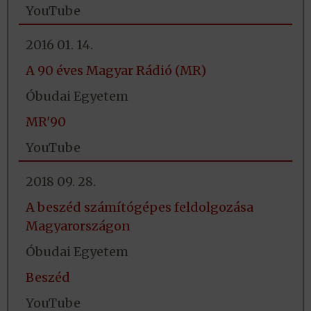
YouTube
2016 01. 14.
A 90 éves Magyar Rádió (MR)
Óbudai Egyetem
MR'90
YouTube
2018 09. 28.
A beszéd számítógépes feldolgozása
Magyarországon
Óbudai Egyetem
Beszéd
YouTube