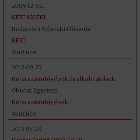
2009 12. 02.
KFKI MSZKI
Budapesti Műszaki Főiskola
KFKI
YouTube
2012 09. 25.
Korai számítógépek és alkalmazások
Óbudai Egyetem
Korai számítógépek
YouTube
2013 05. 29.