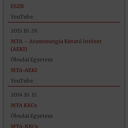
ESZR
YouTube
2015 10. 29.
MTA – Atomenergia Kutató Intézet
(AEKI)
Óbudai Egyetem
MTA-AEKI
YouTube
2014 10. 15.
MTA KKCs
Óbudai Egyetem
MTA-KKCs