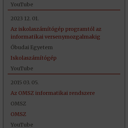
YouTube
2023 12. 01.
Az iskolaszámítógép programtól az
informatikai versenymozgalmakig
Óbudai Egyetem
Iskolaszámítógép
YouTube
2015 03. 05.
Az OMSZ informatikai rendszere
OMSZ
OMSZ
YouTube