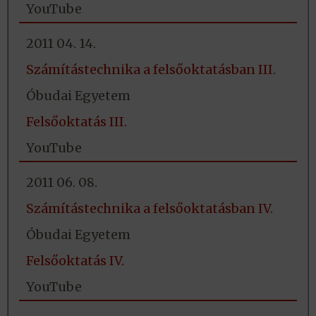
YouTube
2011 04. 14.
Számítástechnika a felsőoktatásban III.
Óbudai Egyetem
Felsőoktatás III.
YouTube
2011 06. 08.
Számítástechnika a felsőoktatásban IV.
Óbudai Egyetem
Felsőoktatás IV.
YouTube