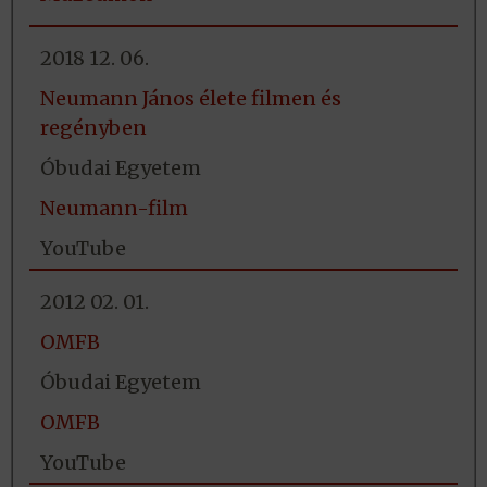
2018 12. 06.
Neumann János élete filmen és
regényben
Óbudai Egyetem
Neumann-film
YouTube
2012 02. 01.
OMFB
Óbudai Egyetem
OMFB
YouTube