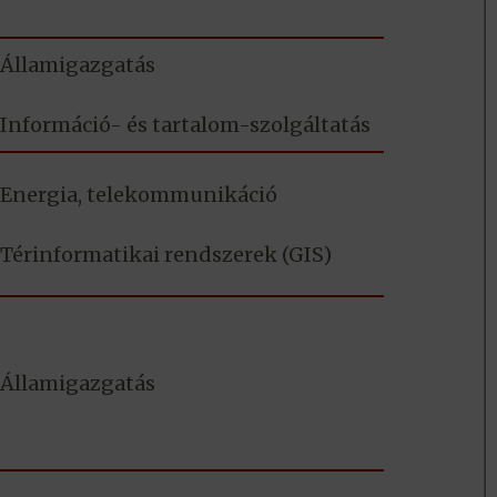
Államigazgatás
Információ- és tartalom-szolgáltatás
Energia, telekommunikáció
Térinformatikai rendszerek (GIS)
Államigazgatás