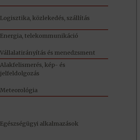
Logisztika, közlekedés, szállítás
Energia, telekommunikáció
Vállalatirányítás és menedzsment
Alakfelismerés, kép- és
jelfeldolgozás
Meteorológia
Egészségügyi alkalmazások