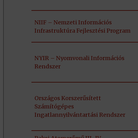
NIIF – Nemzeti Információs
Infrastruktúra Fejlesztési Program
NYIR – Nyomvonali Információs
Rendszer
Országos Korszerűsített
Számítógépes
Ingatlannyilvántartási Rendszer