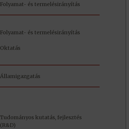
Folyamat- és termelésirányítás
Folyamat- és termelésirányítás
Oktatás
Államigazgatás
Tudományos kutatás, fejlesztés
(R&D)