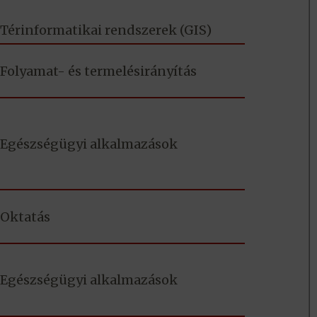
Térinformatikai rendszerek (GIS)
Folyamat- és termelésirányítás
Egészségügyi alkalmazások
Oktatás
Egészségügyi alkalmazások