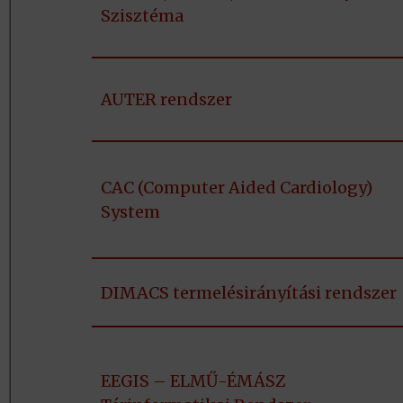
Szisztéma
AUTER rendszer
CAC (Computer Aided Cardiology)
System
DIMACS termelésirányítási rendszer
EEGIS – ELMŰ-ÉMÁSZ