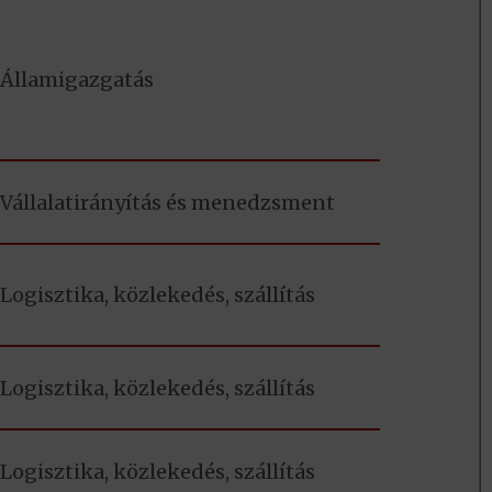
Államigazgatás
Vállalatirányítás és menedzsment
Logisztika, közlekedés, szállítás
Logisztika, közlekedés, szállítás
Logisztika, közlekedés, szállítás