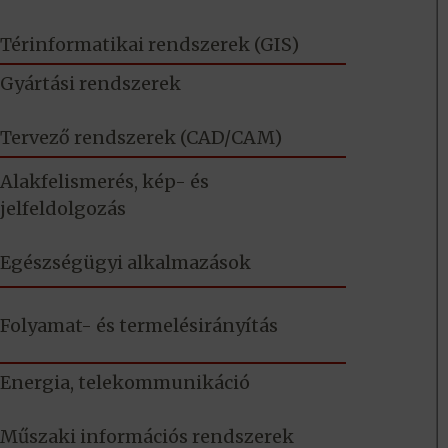
Térinformatikai rendszerek (GIS)
Gyártási rendszerek
Tervező rendszerek (CAD/CAM)
Alakfelismerés, kép- és
jelfeldolgozás
Egészségügyi alkalmazások
Folyamat- és termelésirányítás
Energia, telekommunikáció
Műszaki információs rendszerek