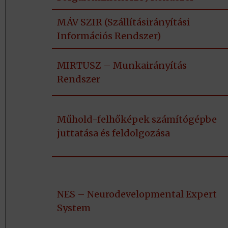
MÁV SZIR (Szállításirányítási
Információs Rendszer)
MIRTUSZ – Munkairányítás
Rendszer
Műhold-felhőképek számítógépbe
juttatása és feldolgozása
NES – Neurodevelopmental Expert
System