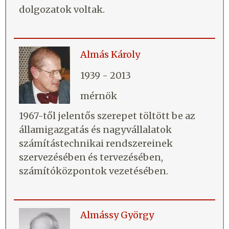
dolgozatok voltak.
Almás Károly
1939 - 2013
mérnök
1967-től jelentős szerepet töltött be az
államigazgatás és nagyvállalatok
számítástechnikai rendszereinek
szervezésében és tervezésében,
számítóközpontok vezetésében.
Almássy György