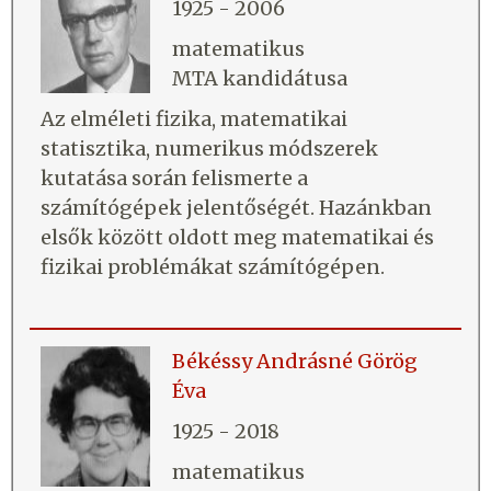
1925 - 2006
matematikus
MTA kandidátusa
Az elméleti fizika, matematikai
statisztika, numerikus módszerek
kutatása során felismerte a
számítógépek jelentőségét. Hazánkban
elsők között oldott meg matematikai és
fizikai problémákat számítógépen.
Békéssy Andrásné Görög
Éva
1925 - 2018
matematikus