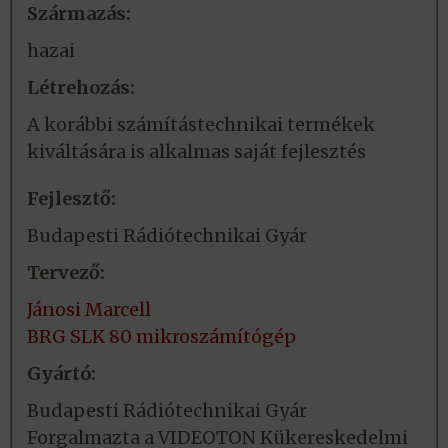
Származás:
hazai
Létrehozás:
A korábbi számítástechnikai termékek
kiváltására is alkalmas saját fejlesztés
Fejlesztő:
Budapesti Rádiótechnikai Gyár
Tervező:
Jánosi Marcell
BRG SLK 80 mikroszámítógép
Gyártó:
Budapesti Rádiótechnikai Gyár
Forgalmazta a VIDEOTON Kükereskedelmi