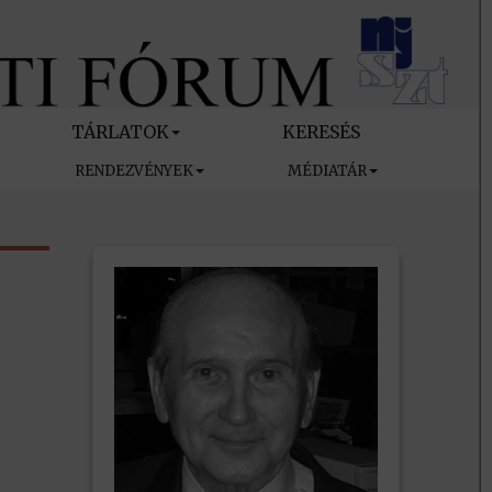
TÁRLATOK
KERESÉS
RENDEZVÉNYEK
MÉDIATÁR