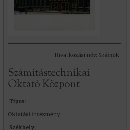
Hivatkozási név: Számok
Számítástechnikai
Oktató Központ
Típus:
Oktatási intézmény
Székhely: