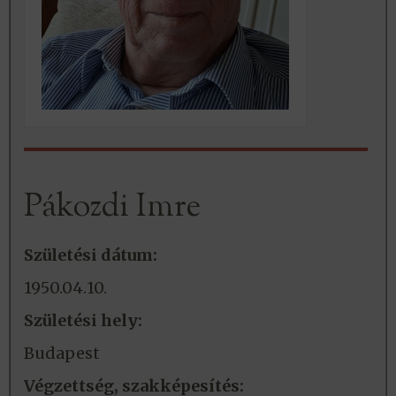
Pákozdi Imre
Születési dátum:
1950.04.10.
Születési hely:
Budapest
Végzettség, szakképesítés: