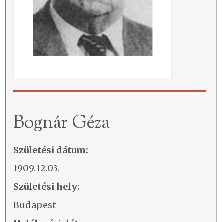
Bognár Géza
Születési dátum:
1909.12.03.
Születési hely:
Budapest