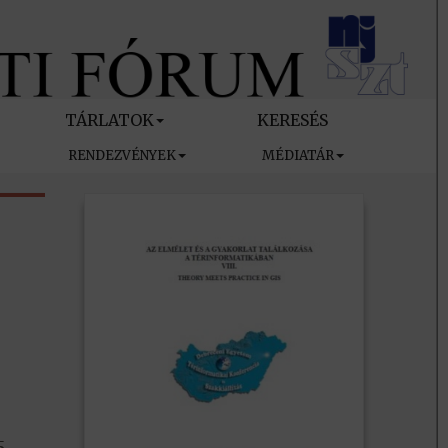
TÁRLATOK
KERESÉS
RENDEZVÉNYEK
MÉDIATÁR
5