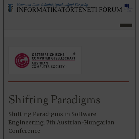
Shifting Paradigms
Shifting Paradigms in Software
Engineering. 7th Austrian-Hungarian
Conference