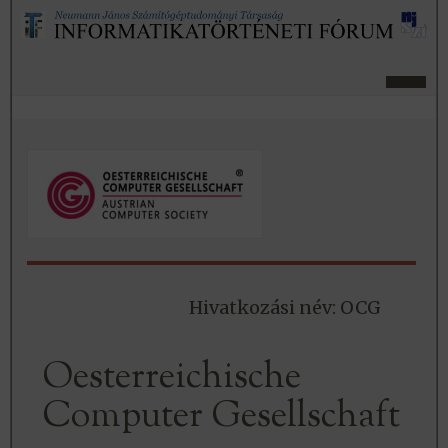
Hivatkozási név: OCG
Oesterreichische
Computer Gesellschaft