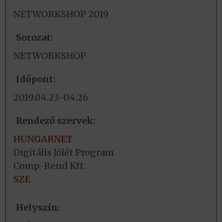
NETWORKSHOP 2019
Sorozat:
NETWORKSHOP
Időpont:
2019.04.23-04.26
Rendező szervek:
HUNGARNET
Digitális Jólét Program
Comp-Rend Kft.
SZE
Helyszín: