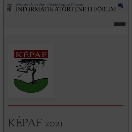
KÉPAF 2021