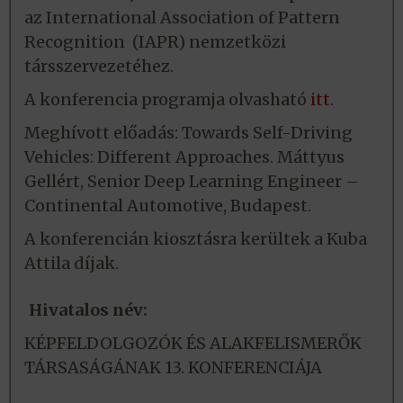
az International Association of Pattern
Recognition (IAPR) nemzetközi
társszervezetéhez.
A konferencia programja olvasható
itt
.
Meghívott előadás: Towards Self-Driving
Vehicles: Different Approaches. Máttyus
Gellért, Senior Deep Learning Engineer –
Continental Automotive, Budapest.
A konferencián kiosztásra kerültek a Kuba
Attila díjak.
Hivatalos név:
KÉPFELDOLGOZÓK ÉS ALAKFELISMERŐK
TÁRSASÁGÁNAK 13. KONFERENCIÁJA