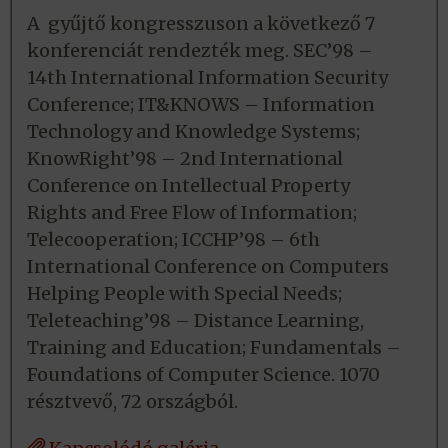
A gyűjtő kongresszuson a következő 7
konferenciát rendezték meg. SEC’98 –
14th International Information Security
Conference; IT&KNOWS – Information
Technology and Knowledge Systems;
KnowRight’98 – 2nd International
Conference on Intellectual Property
Rights and Free Flow of Information;
Telecooperation; ICCHP’98 – 6th
International Conference on Computers
Helping People with Special Needs;
Teleteaching’98 – Distance Learning,
Training and Education; Fundamentals –
Foundations of Computer Science. 1070
résztvevő, 72 országból.