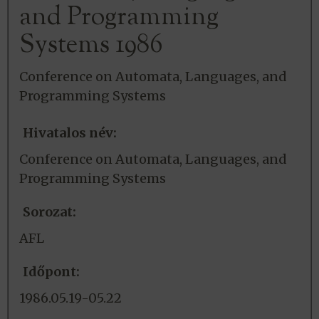
and Programming
Systems 1986
Conference on Automata, Languages, and
Programming Systems
Hivatalos név:
Conference on Automata, Languages, and
Programming Systems
Sorozat:
AFL
Időpont:
1986.05.19-05.22