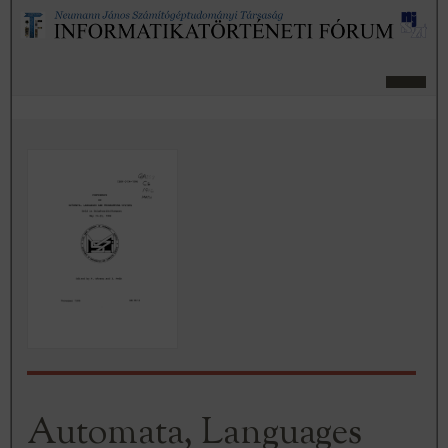
Automata, Languages