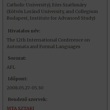
Catholic University), Eörs Szathmáry
(Eötvös Loránd University, and Collegium
Budapest, Institute for Advanced Study)
Hivatalos név:
The 12th International Conference on
Automata and Formal Languages
Sorozat:
AFL
Időpont:
2008.05.27-05.30
Rendező szervek:
MTA SZTAKI