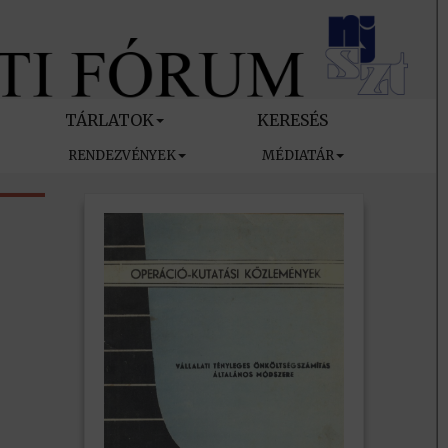
TÁRLATOK
KERESÉS
RENDEZVÉNYEK
MÉDIATÁR