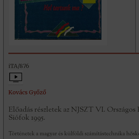
iTA/876
Kovács Győző
Előadás részletek az NJSZT VI. Országos 
Siófok 1995.
Történetek a magyar és külföldi számítástechnika hősk