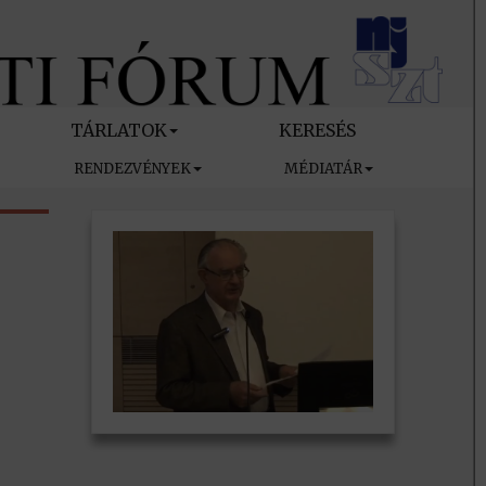
TÁRLATOK
KERESÉS
RENDEZVÉNYEK
MÉDIATÁR