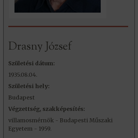
Drasny József
Születési dátum:
1935.08.04.
Születési hely:
Budapest
Végzettség, szakképesítés:
villamosmérnök - Budapesti Műszaki
Egyetem - 1959.