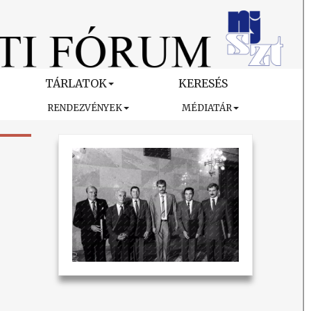
TÁRLATOK
KERESÉS
RENDEZVÉNYEK
MÉDIATÁR