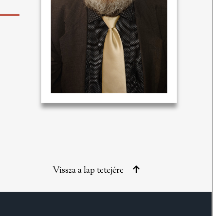
Vissza a lap tetejére