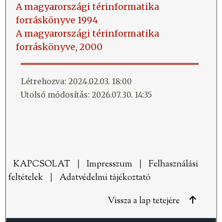
A magyarországi térinformatika
forráskönyve 1994
A magyarországi térinformatika
forráskönyve, 2000
Létrehozva: 2024.02.03. 18:00
Utolsó módosítás: 2026.07.30. 14:35
KAPCSOLAT
|
Impresszum
|
Felhasználási
feltételek
|
Adatvédelmi tájékoztató
Vissza a lap tetejére