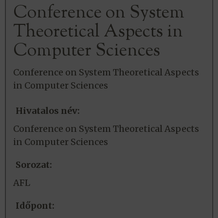
Conference on System
Theoretical Aspects in
Computer Sciences
Conference on System Theoretical Aspects
in Computer Sciences
Hivatalos név:
Conference on System Theoretical Aspects
in Computer Sciences
Sorozat:
AFL
Időpont: