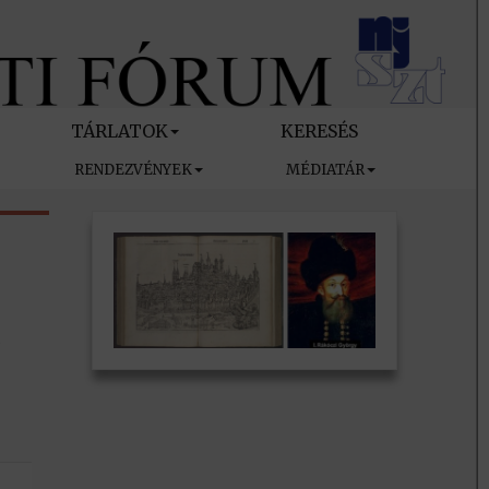
TÁRLATOK
KERESÉS
RENDEZVÉNYEK
MÉDIATÁR