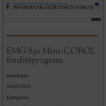
EMG 830 Mini-COBOL
fordítóprogram
Rövid név:
MiniCOBOL
Kategória: