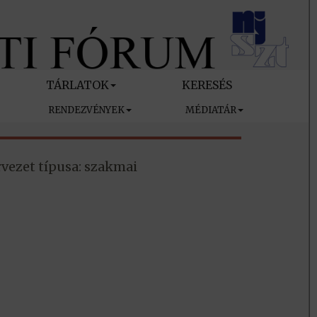
TÁRLATOK
KERESÉS
RENDEZVÉNYEK
MÉDIATÁR
vezet típusa: szakmai