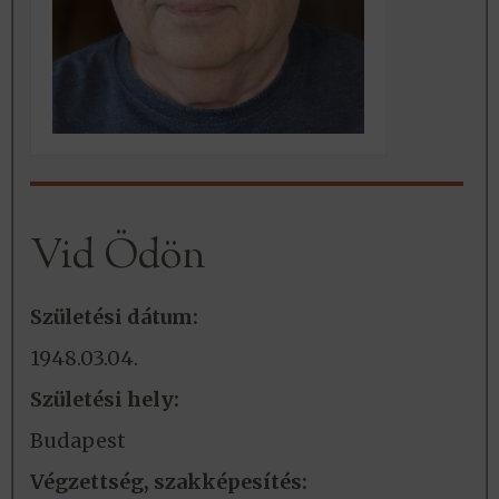
Vid Ödön
Születési dátum:
1948.03.04.
Születési hely:
Budapest
Végzettség, szakképesítés: