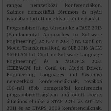
rangos nemzetközi konferenciákon.
Számos nemzetközi fórumon és nyári
iskolában tartott meghívottként előadást.
Programbizottsági társelnöke a FASE 2013
(Fundamental Approaches to Software
Engineering), az ICMT 2014 (Int. Conf. on
Model Transformation), az SLE 2016 (ACM
SIGPLAN Int. Conf. on Software Language
Engineering) és a MODELS 2021
(IEEE/ACM Int. Conf. on Model Driven
Engineering Languages and Systems)
nemzetközi konferenciáknak; továbbá
100-nál több nemzetközi konferencia
programbizottságában működött közre;
általános elnöke a STAF 2013, az AGTIVE
2011 és az ETAPS 2008 konferenciáknak.