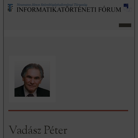
Vadász Péter