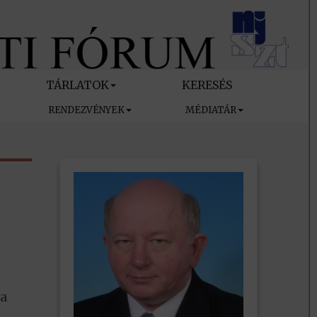
TÁRLATOK
KERESÉS
RENDEZVÉNYEK
MÉDIATÁR
ka