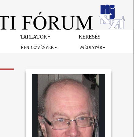
TÁRLATOK
KERESÉS
RENDEZVÉNYEK
MÉDIATÁR