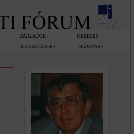
TÁRLATOK
KERESÉS
RENDEZVÉNYEK
MÉDIATÁR