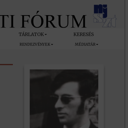
TÁRLATOK
KERESÉS
RENDEZVÉNYEK
MÉDIATÁR