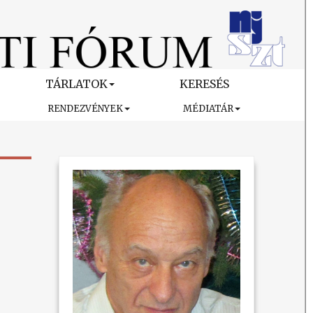
TÁRLATOK
KERESÉS
RENDEZVÉNYEK
MÉDIATÁR