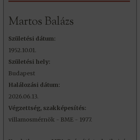
Martos Balázs
Születési dátum:
1952.10.01.
Születési hely:
Budapest
Halálozási dátum:
2026.06.13.
Végzettség, szakképesítés:
villamosmérnök - BME - 1977.