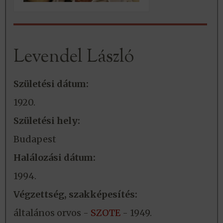
Levendel László
Születési dátum:
1920.
Születési hely:
Budapest
Halálozási dátum:
1994.
Végzettség, szakképesítés:
általános orvos -
SZOTE
- 1949.