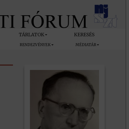
TÁRLATOK
KERESÉS
RENDEZVÉNYEK
MÉDIATÁR