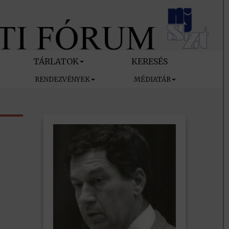
TÁRLATOK
KERESÉS
RENDEZVÉNYEK
MÉDIATÁR