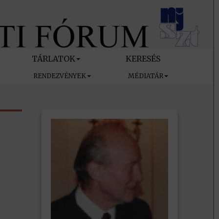
TÁRLATOK
KERESÉS
RENDEZVÉNYEK
MÉDIATÁR