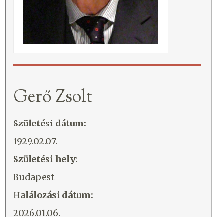
Gerő Zsolt
Születési dátum:
1929.02.07.
Születési hely:
Budapest
Halálozási dátum:
2026.01.06.