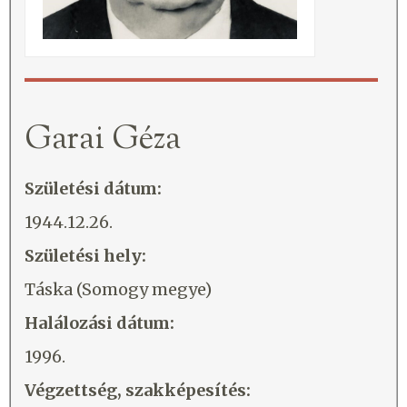
Garai Géza
Születési dátum:
1944.12.26.
Születési hely:
Táska (Somogy megye)
Halálozási dátum:
1996.
Végzettség, szakképesítés: