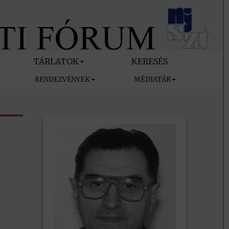
TÁRLATOK
KERESÉS
RENDEZVÉNYEK
MÉDIATÁR