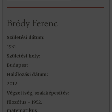
Bródy Ferenc
Születési dátum:
1931.
Születési hely:
Budapest
Halálozási dátum:
2012.
Végzettség, szakképesítés:
filozófus - 1952.
matematikus