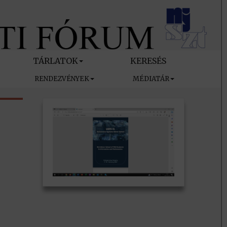
TÁRLATOK
KERESÉS
RENDEZVÉNYEK
MÉDIATÁR