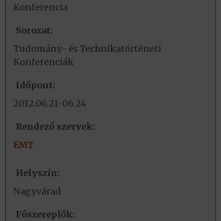
Konferencia
Sorozat:
Tudomány- és Technikatörténeti
Konferenciák
Időpont:
2012.06.21-06.24
Rendező szervek:
EMT
Helyszín:
Nagyvárad
Főszereplők: