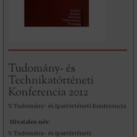
Tudomány- és
Technikatörténeti
Konferencia 2012
V. Tudomány- és Ipartörténeti Konferencia
Hivatalos név:
V. Tudomány- és Ipartörténeti