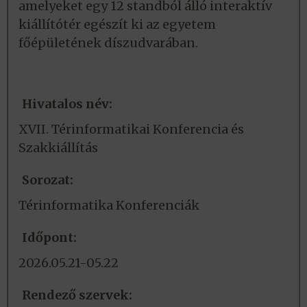
amelyeket egy 12 standból álló interaktív
kiállítótér egészít ki az egyetem
főépületének díszudvarában.
Hivatalos név:
XVII. Térinformatikai Konferencia és
Szakkiállítás
Sorozat:
Térinformatika Konferenciák
Időpont:
2026.05.21-05.22
Rendező szervek: