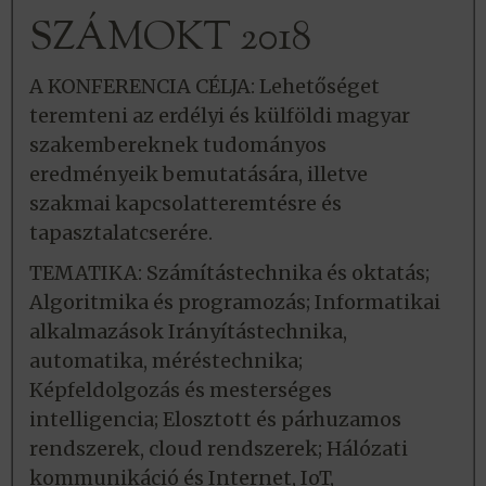
SZÁMOKT 2018
A KONFERENCIA CÉLJA: Lehetőséget
teremteni az erdélyi és külföldi magyar
szakembereknek tudományos
eredményeik bemutatására, illetve
szakmai kapcsolatteremtésre és
tapasztalatcserére.
TEMATIKA: Számítástechnika és oktatás;
Algoritmika és programozás; Informatikai
alkalmazások Irányítástechnika,
automatika, méréstechnika;
Képfeldolgozás és mesterséges
intelligencia; Elosztott és párhuzamos
rendszerek, cloud rendszerek; Hálózati
kommunikáció és Internet, IoT,