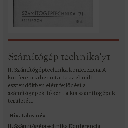
Számítógép technika’71
II. Számítógéptechnika konferencia. A
konferencia bemutatta az elmúlt
esztendőkben elért fejlődést a
számítógépek, főként a kis számítógépek
területén.
Hivatalos név:
II. Számítógéptechnika Konferencia